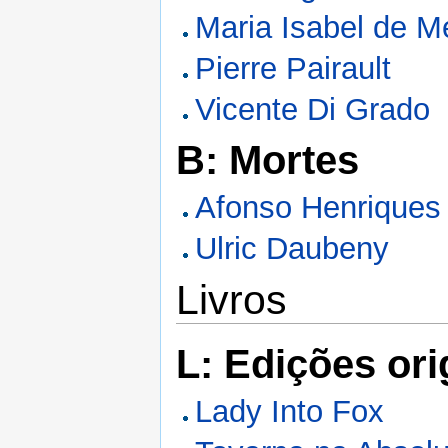
Maria Isabel de 
Pierre Pairault
Vicente Di Grado
B: Mortes
Afonso Henriques 
Ulric Daubeny
Livros
L: Edições ori
Lady Into Fox