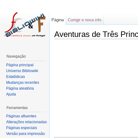
Página
Corrigir e nova info
Aventuras de Três Prin
Navegação
Página principal
Universo Bibliowiki
Estatísticas
Mudanças recentes
Página aleatória
Ajuda
Ferramentas
Páginas afluentes
Alterações relacionadas
Páginas especiais
Versão para impressão