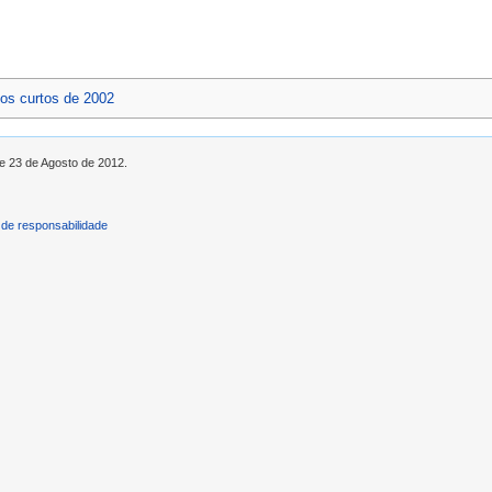
os curtos de 2002
de 23 de Agosto de 2012.
de responsabilidade