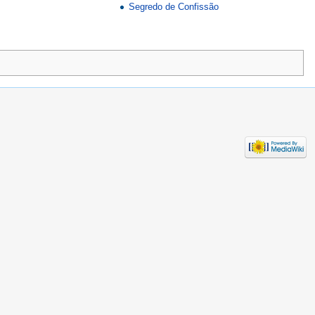
Segredo de Confissão