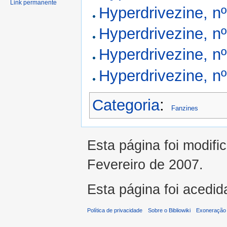
Link permanente
Hyperdrivezine, nº
Hyperdrivezine, nº
Hyperdrivezine, nº
Hyperdrivezine, nº
Categoria
:
Fanzines
Esta página foi modifi
Fevereiro de 2007.
Esta página foi acedid
Política de privacidade
Sobre o Bibliowiki
Exoneração 