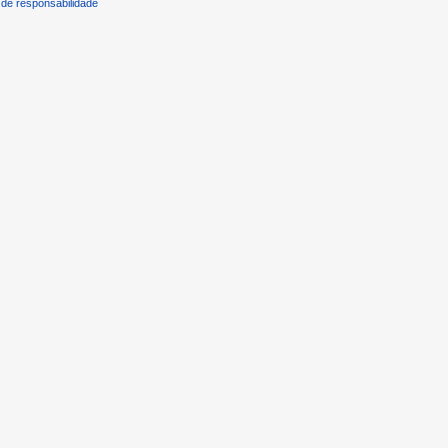
de responsabilidade