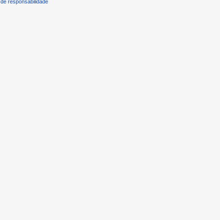
de responsabilidade