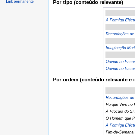
Link permanente
Por tipo (conteúdo relevante)
A Formiga Eléctr
Recordações de 
Imaginação Mort
Ouvido no Escur
Ouvido no Escur
Por ordem (conteúdo relevante e i
Recordações de 
Porque Vivo no 
À Procura do Sr
O Homem que Pl
A Formiga Eléctr
Fim-de-Semana