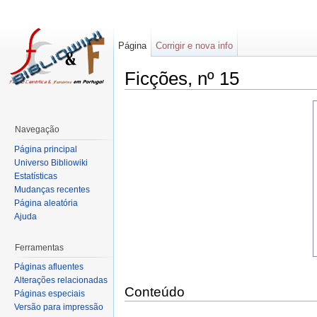
Página
Corrigir e nova info
Ficções, nº 15
Navegação
Página principal
Universo Bibliowiki
Estatísticas
Mudanças recentes
Página aleatória
Ajuda
Ferramentas
Páginas afluentes
Alterações relacionadas
Conteúdo
Páginas especiais
Versão para impressão