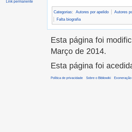
Link permanente
Categorias
:
Autores por apelido
Autores p
Falta biografia
Esta página foi modifi
Março de 2014.
Esta página foi acedid
Política de privacidade
Sobre o Bibliowiki
Exoneração 