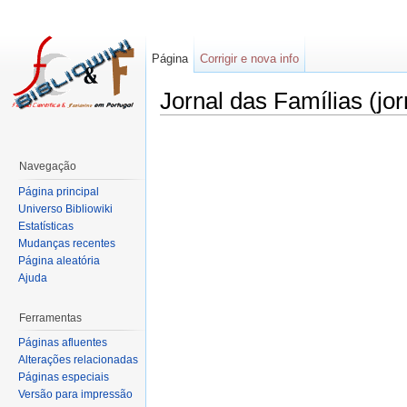
Página
Corrigir e nova info
Jornal das Famílias (jor
Navegação
Página principal
Universo Bibliowiki
Estatísticas
Mudanças recentes
Página aleatória
Ajuda
Ferramentas
Páginas afluentes
Alterações relacionadas
Páginas especiais
Versão para impressão