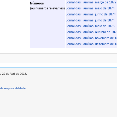
Jornal das Famílias, março de 1872
Números
(ou números relevantes)
Jornal das Famílias, maio de 1874
Jornal das Famílias, junho de 1874
Jornal das Famílias, julho de 1874
Jornal das Famílias, maio de 1875
Jornal das Famílias, outubro de 187
Jornal das Famílias, novembro de 
Jornal das Famílias, dezembro de 
e 22 de Abril de 2018.
de responsabilidade