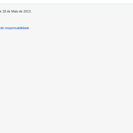
de 18 de Maio de 2013.
de responsabilidade