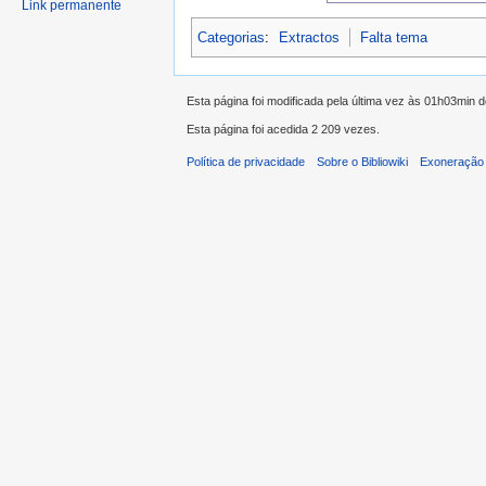
Link permanente
Categorias
:
Extractos
Falta tema
Esta página foi modificada pela última vez às 01h03min 
Esta página foi acedida 2 209 vezes.
Política de privacidade
Sobre o Bibliowiki
Exoneração 