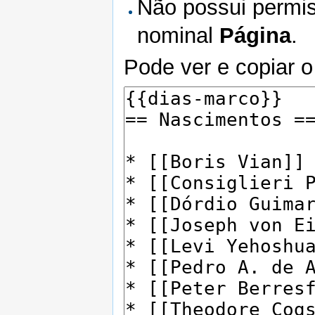
Não possui permis
nominal
Página
.
Pode ver e copiar o