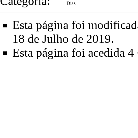
Categoria
:
Dias
Esta página foi modificad
18 de Julho de 2019.
Esta página foi acedida 4