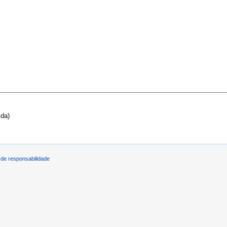
ida)
de responsabilidade