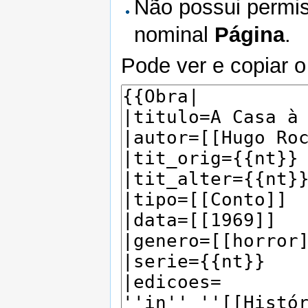
Não possui permis
nominal
Página
.
Pode ver e copiar o