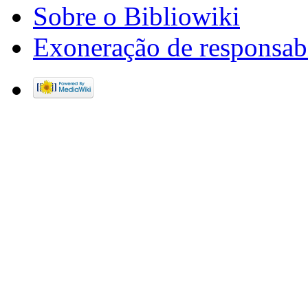
Sobre o Bibliowiki
Exoneração de responsab