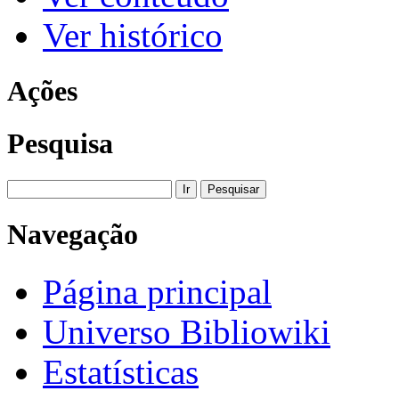
Ver histórico
Ações
Pesquisa
Navegação
Página principal
Universo Bibliowiki
Estatísticas