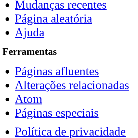
Mudanças recentes
Página aleatória
Ajuda
Ferramentas
Páginas afluentes
Alterações relacionadas
Atom
Páginas especiais
Política de privacidade