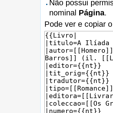
Não possui permis
nominal
Página
.
Pode ver e copiar o