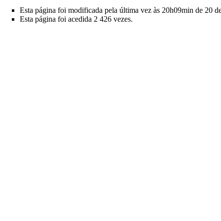
Esta página foi modificada pela última vez às 20h09min de 20 d
Esta página foi acedida 2 426 vezes.