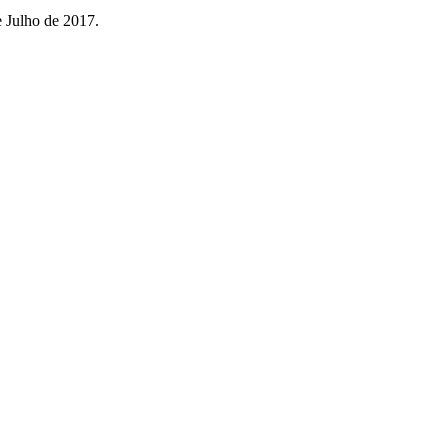
e Julho de 2017.