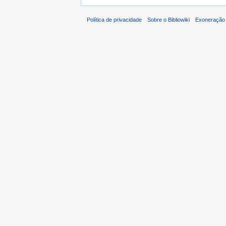
Política de privacidade
Sobre o Bibliowiki
Exoneração 