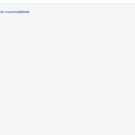
de responsabilidade