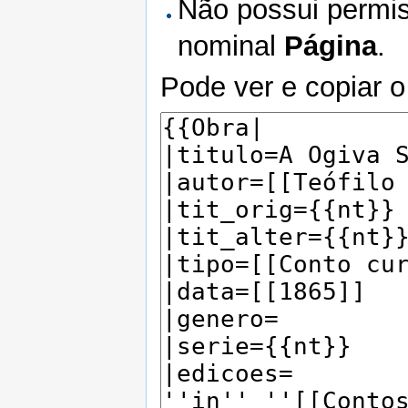
Não possui permis
nominal
Página
.
Pode ver e copiar o