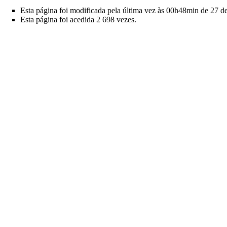
Esta página foi modificada pela última vez às 00h48min de 27 de
Esta página foi acedida 2 698 vezes.