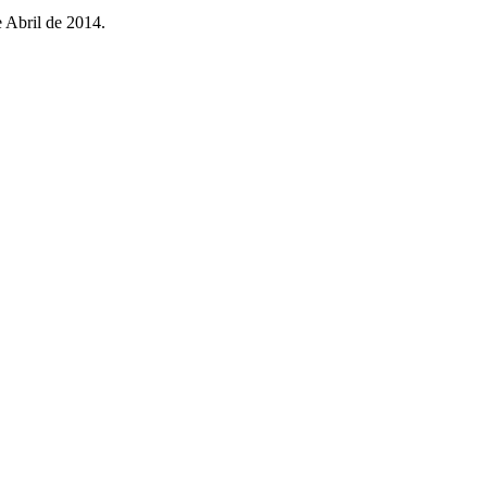
 Abril de 2014.