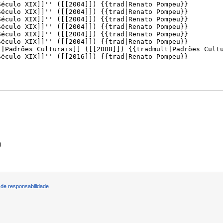
)
de responsabilidade