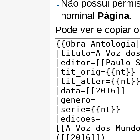
Não possui permis
nominal
Página
.
Pode ver e copiar o