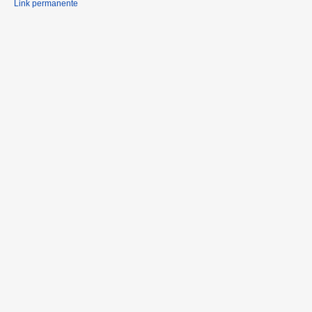
Link permanente