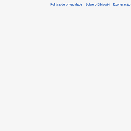
Política de privacidade
Sobre o Bibliowiki
Exoneração 