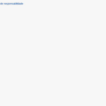
de responsabilidade