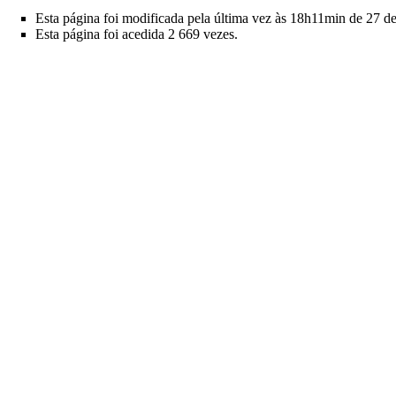
Esta página foi modificada pela última vez às 18h11min de 27 
Esta página foi acedida 2 669 vezes.