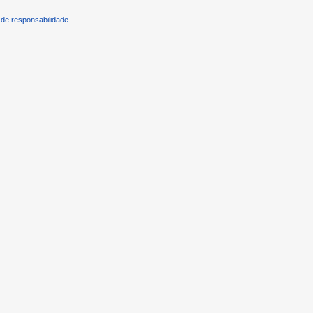
de responsabilidade