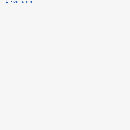
Link permanente