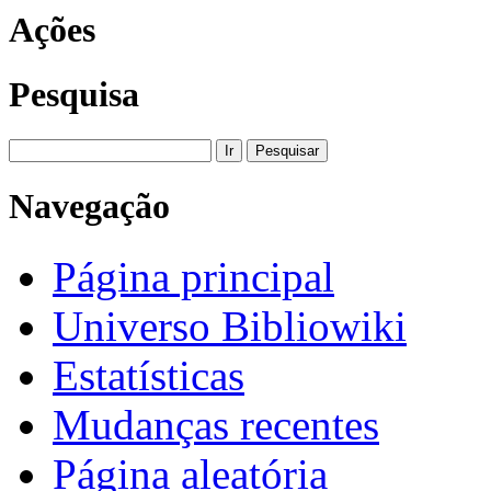
Ações
Pesquisa
Navegação
Página principal
Universo Bibliowiki
Estatísticas
Mudanças recentes
Página aleatória