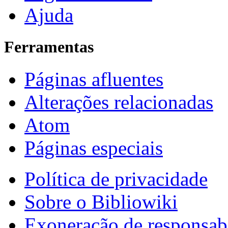
Ajuda
Ferramentas
Páginas afluentes
Alterações relacionadas
Atom
Páginas especiais
Política de privacidade
Sobre o Bibliowiki
Exoneração de responsab