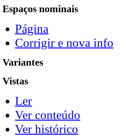
Espaços nominais
Página
Corrigir e nova info
Variantes
Vistas
Ler
Ver conteúdo
Ver histórico