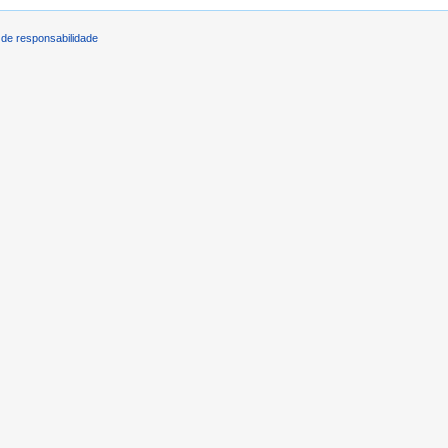
de responsabilidade