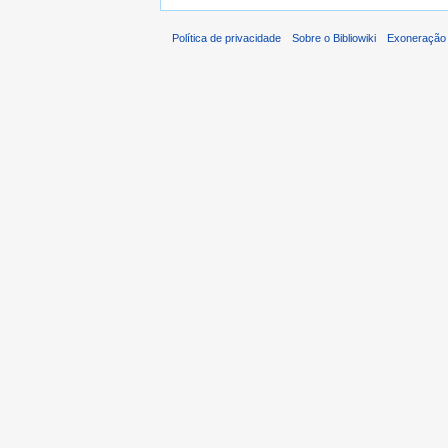
Política de privacidade
Sobre o Bibliowiki
Exoneração 