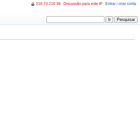
216.73.216.39
Discussão para este IP
Entrar / criar conta