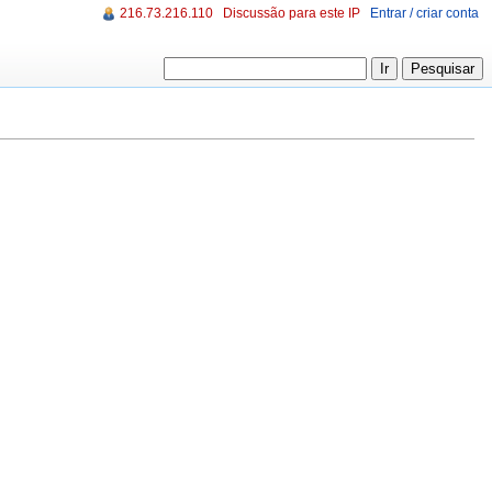
216.73.216.110
Discussão para este IP
Entrar / criar conta