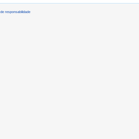
de responsabilidade