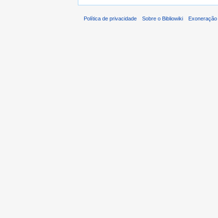
Política de privacidade
Sobre o Bibliowiki
Exoneração 