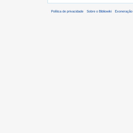
Política de privacidade
Sobre o Bibliowiki
Exoneração 