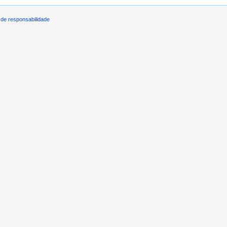
de responsabilidade