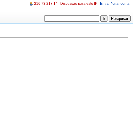
216.73.217.14
Discussão para este IP
Entrar / criar conta