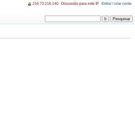
216.73.216.140
Discussão para este IP
Entrar / criar conta