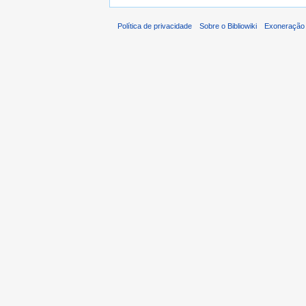
Política de privacidade
Sobre o Bibliowiki
Exoneração 