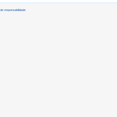
de responsabilidade