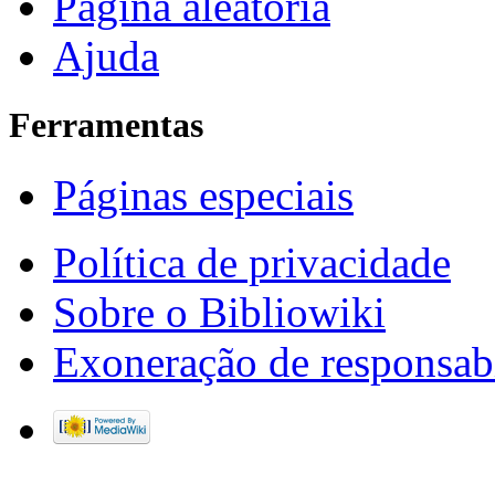
Página aleatória
Ajuda
Ferramentas
Páginas especiais
Política de privacidade
Sobre o Bibliowiki
Exoneração de responsab