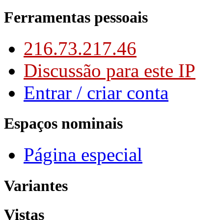
Ferramentas pessoais
216.73.217.46
Discussão para este IP
Entrar / criar conta
Espaços nominais
Página especial
Variantes
Vistas