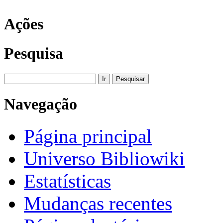
Ações
Pesquisa
Navegação
Página principal
Universo Bibliowiki
Estatísticas
Mudanças recentes