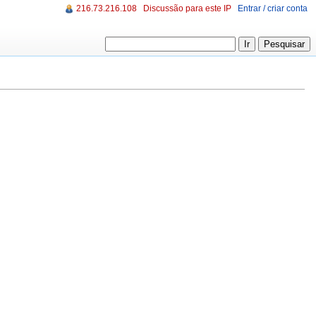
216.73.216.108
Discussão para este IP
Entrar / criar conta