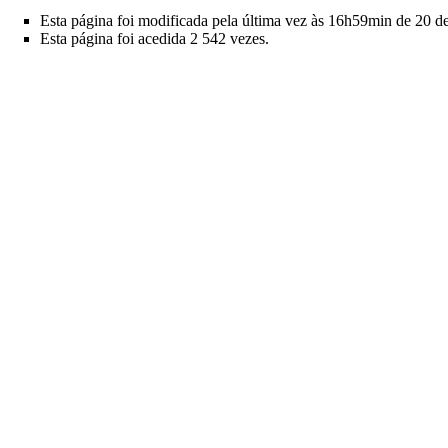
Esta página foi modificada pela última vez às 16h59min de 20 d
Esta página foi acedida 2 542 vezes.