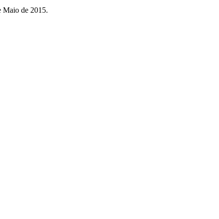
e Maio de 2015.