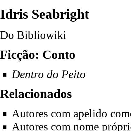
Idris Seabright
Do Bibliowiki
Ficção: Conto
Dentro do Peito
Relacionados
Autores com apelido com
Autores com nome própri