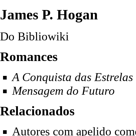
James P. Hogan
Do Bibliowiki
Romances
A Conquista das Estrelas
Mensagem do Futuro
Relacionados
Autores com apelido com