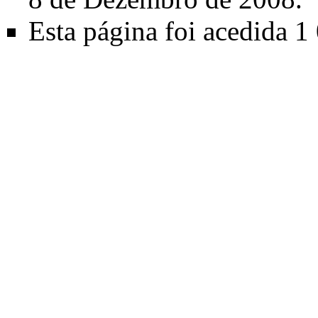
Esta página foi acedida 1