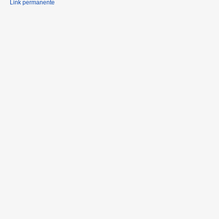
Link permanente