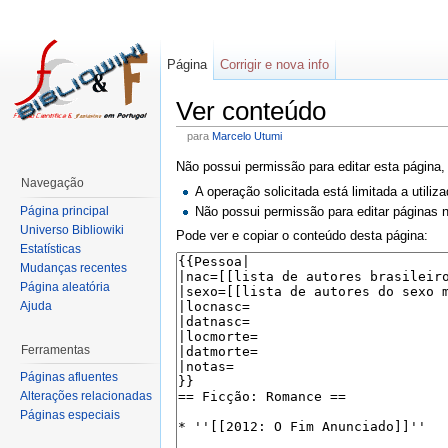
Página
Corrigir e nova info
Ver conteúdo
para
Marcelo Utumi
Não possui permissão para editar esta página,
Navegação
A operação solicitada está limitada a utili
Página principal
Não possui permissão para editar páginas
Universo Bibliowiki
Pode ver e copiar o conteúdo desta página:
Estatísticas
Mudanças recentes
Página aleatória
Ajuda
Ferramentas
Páginas afluentes
Alterações relacionadas
Páginas especiais