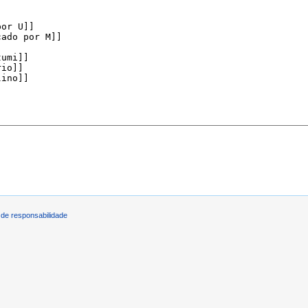
de responsabilidade