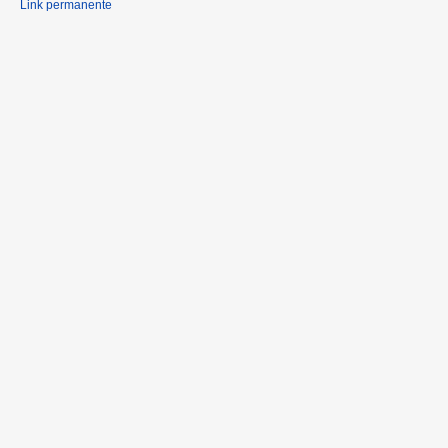
Link permanente