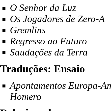
O Senhor da Luz
Os Jogadores de Zero-A
Gremlins
Regresso ao Futuro
Saudações da Terra
Traduções: Ensaio
Apontamentos Europa-Amé
Homero