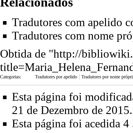
Relacionados
Tradutores com apelido 
Tradutores com nome pr
Obtida de "
http://bibliowik
title=Maria_Helena_Ferna
Categorias
:
Tradutores por apelido
Tradutores por nome própr
Esta página foi modifica
21 de Dezembro de 2015.
Esta página foi acedida 4