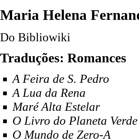
Maria Helena Fernan
Do Bibliowiki
Traduções: Romances
A Feira de S. Pedro
A Lua da Rena
Maré Alta Estelar
O Livro do Planeta Verde
O Mundo de Zero-A