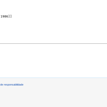
de responsabilidade