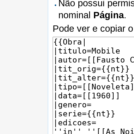
Não possui permis
nominal
Página
.
Pode ver e copiar o