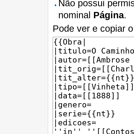
Não possui permis
nominal
Página
.
Pode ver e copiar o