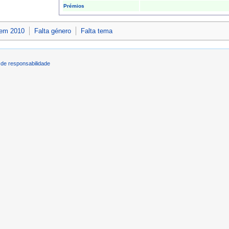
Prémios
 em 2010
Falta género
Falta tema
de responsabilidade