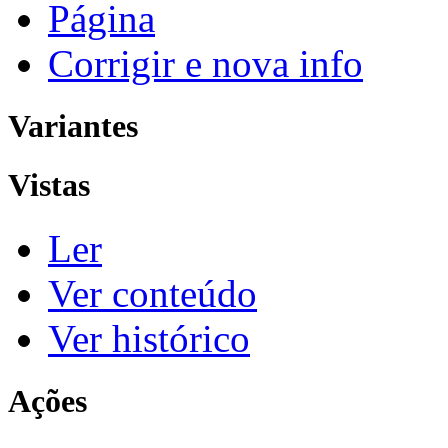
Página
Corrigir e nova info
Variantes
Vistas
Ler
Ver conteúdo
Ver histórico
Ações