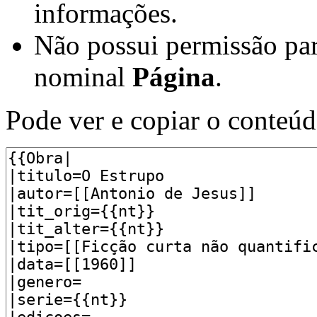
informações.
Não possui permissão par
nominal
Página
.
Pode ver e copiar o conteúd