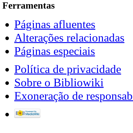
Ferramentas
Páginas afluentes
Alterações relacionadas
Páginas especiais
Política de privacidade
Sobre o Bibliowiki
Exoneração de responsab