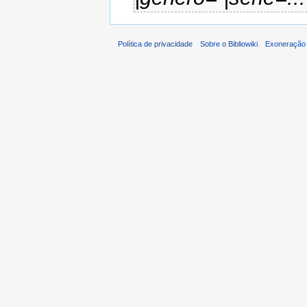
Política de privacidade
Sobre o Bibliowiki
Exoneração 