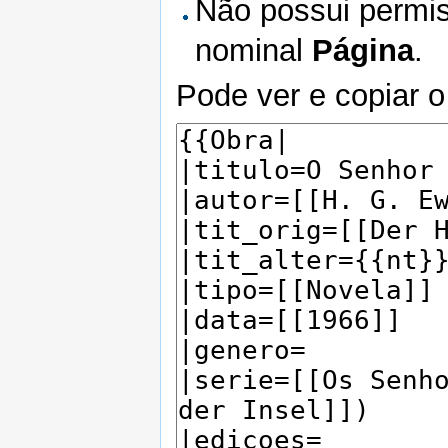
Não possui permis
nominal
Página
.
Pode ver e copiar o